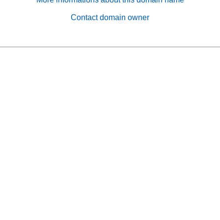
Contact domain owner