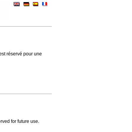
est réservé pour une
rved for future use.